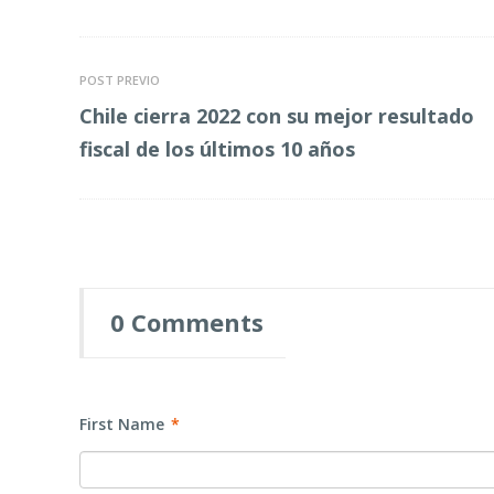
LinkedIn
Twitter
POST PREVIO
Chile cierra 2022 con su mejor resultado
fiscal de los últimos 10 años
0 Comments
First Name
*