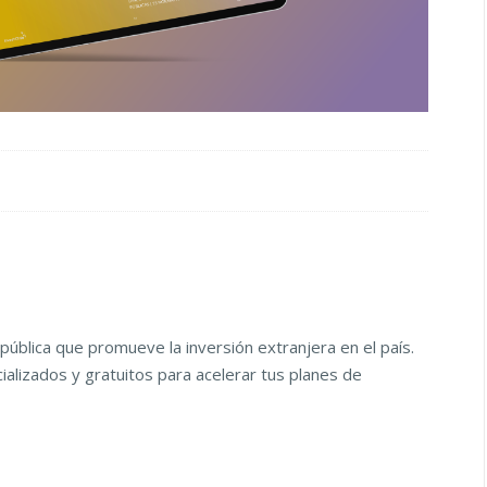
pública que promueve la inversión extranjera en el país.
alizados y gratuitos para acelerar tus planes de