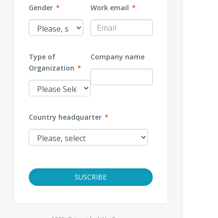
Gender
*
Work email
*
Type of
Company name
Organization
*
Country headquarter
*