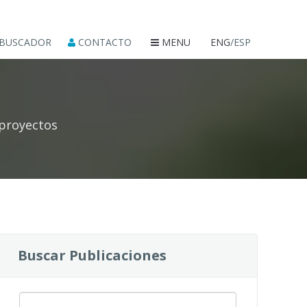
BUSCADOR
CONTACTO
MENU
ENG
/ESP
 proyectos
Buscar Publicaciones