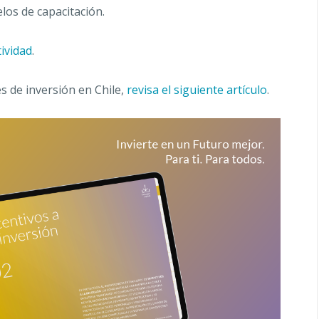
los de capacitación.
ividad
.
 de inversión en Chile,
revisa el siguiente artículo
.