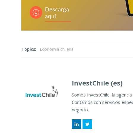
Topics:
Economia chilena
InvestChile (es)
Somos InvestChile, la agencia 
Contamos con servicios especi
negocio.