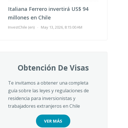
Italiana Ferrero invertirá US$ 94
millones en Chile
InvestChile (en)
-
May 13, 2026, 8:15:00 AM
Obtención De Visas
Te invitamos a obtener una completa
guía sobre las leyes y regulaciones de
residencia para inversionistas y
trabajadores extranjeros en Chile
VER MÁS