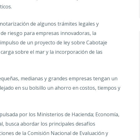
ticos.
 notarización de algunos trámites legales y
l de riesgo para empresas innovadoras, la
l impulso de un proyecto de ley sobre Cabotaje
 carga sobre el mar y la incorporación de las
 pequeñas, medianas y grandes empresas tengan un
ejado en su bolsillo un ahorro en costos, tiempos y
pulsada por los Ministerios de Hacienda; Economía,
l, busca abordar los principales desafíos
ciones de la Comisión Nacional de Evaluación y