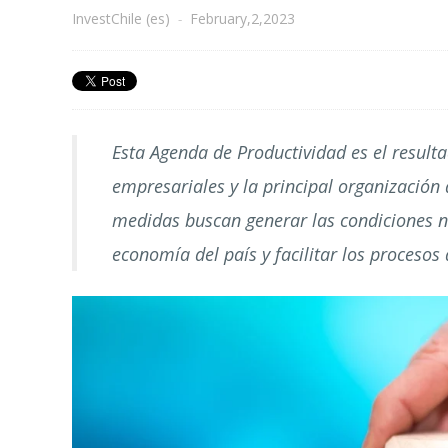
InvestChile (es)
-
February,2,2023
Esta Agenda de Productividad es el resulta
empresariales y la principal organización 
medidas buscan generar las condiciones n
economía del país y facilitar los procesos 