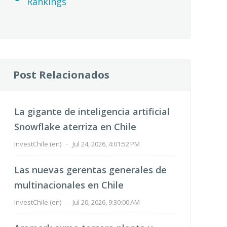
Rankings
Post Relacionados
La gigante de inteligencia artificial
Snowflake aterriza en Chile
InvestChile (en)
-
Jul 24, 2026, 4:01:52 PM
Las nuevas gerentas generales de
multinacionales en Chile
InvestChile (en)
-
Jul 20, 2026, 9:30:00 AM