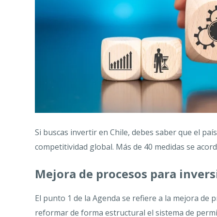
Si buscas invertir en Chile, debes saber que el p
competitividad global. Más de 40 medidas se acord
Mejora de procesos para invers
El punto 1 de la Agenda se refiere a la mejora de
reformar de forma estructural el sistema de permis