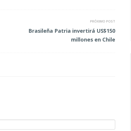
PRÓXIMO POST
Brasileña Patria invertirá US$150
millones en Chile