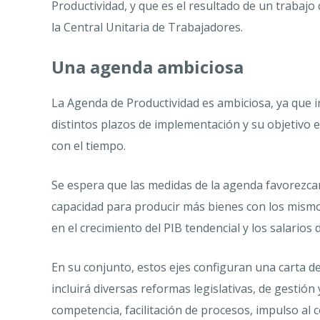
Productividad, y que es el resultado de un trabajo
la Central Unitaria de Trabajadores.
Una agenda ambiciosa
La Agenda de Productividad es ambiciosa, ya que 
distintos plazos de implementación y su objetivo e
con el tiempo.
Se espera que las medidas de la agenda favorezcan 
capacidad para producir más bienes con los mismo
en el crecimiento del PIB tendencial y los salarios 
En su conjunto, estos ejes configuran una carta d
incluirá diversas reformas legislativas, de gestión
competencia, facilitación de procesos, impulso al 