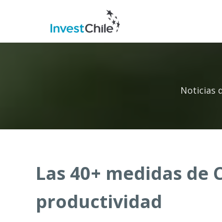
Noticias 
Las 40+ medidas de C
productividad