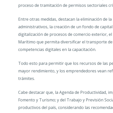
proceso de tramitación de permisos sectoriales crí
Entre otras medidas, destacan la eliminación de la
administrativos, la creación de un fondo de capita
digitalización de procesos de comercio exterior, e
Marítimo que permita diversificar el transporte de
competencias digitales en la capacitación.
Todo esto para permitir que los recursos de las
mayor rendimiento, y los emprendedores vean refl
trámites.
Cabe destacar que, la Agenda de Productividad, im
Fomento y Turismo; y del Trabajo y Previsión Socia
productivos del país, considerando las recomenda