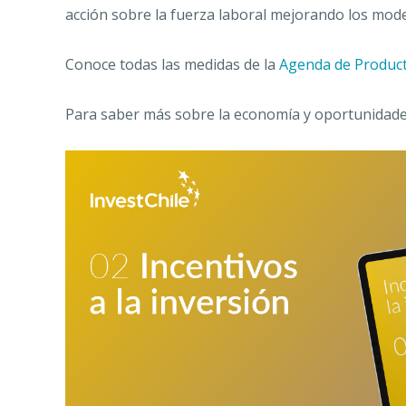
acción sobre la fuerza laboral mejorando los mode
Conoce todas las medidas de la
Agenda de Product
Para saber más sobre la economía y oportunidades