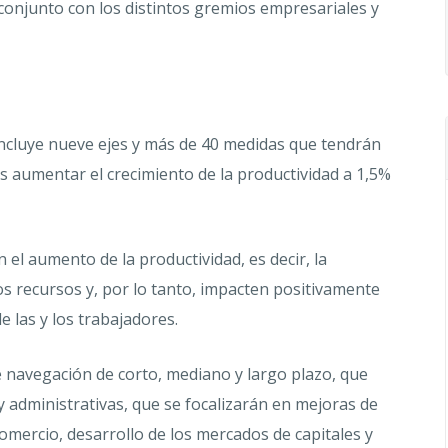
 conjunto con los distintos gremios empresariales y
incluye nueve ejes y más de 40 medidas que tendrán
s aumentar el crecimiento de la productividad a 1,5%
el aumento de la productividad, es decir, la
s recursos y, por lo tanto, impacten positivamente
de las y los trabajadores.
e navegación de corto, mediano y largo plazo, que
 y administrativas, que se focalizarán en mejoras de
comercio, desarrollo de los mercados de capitales y