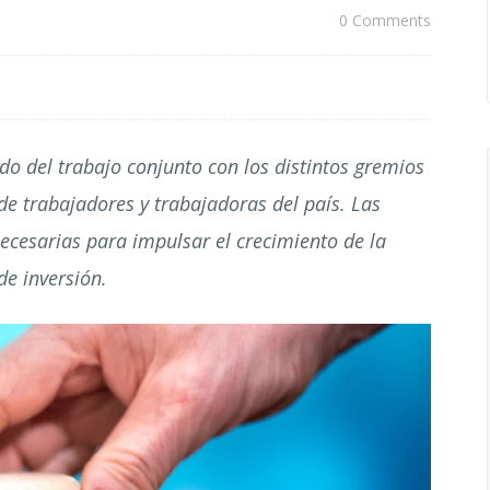
0 Comments
do del trabajo conjunto con los distintos gremios
de trabajadores y trabajadoras del país. Las
ecesarias para impulsar el crecimiento de la
de inversión.