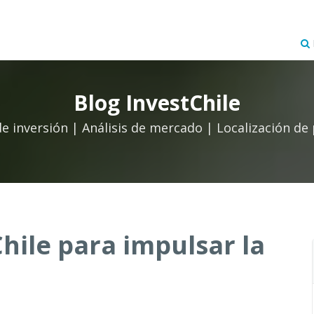
Blog InvestChile
de inversión | Análisis de mercado | Localización de
hile para impulsar la