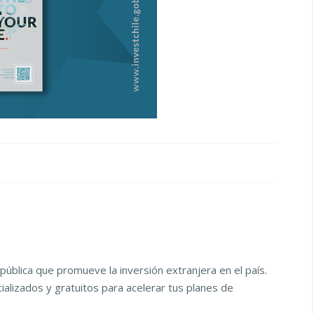
pública que promueve la inversión extranjera en el país.
alizados y gratuitos para acelerar tus planes de