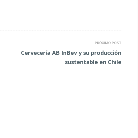
PRÓXIMO POST
Cervecería AB InBev y su producción
sustentable en Chile