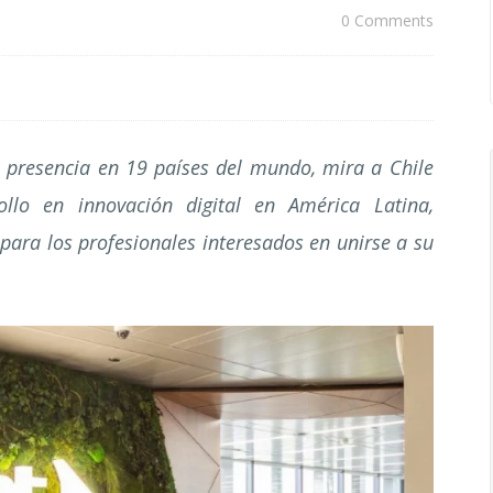
0 Comments
n presencia en 19 países del mundo, mira a Chile
lo en innovación digital en América Latina,
para los profesionales interesados en unirse a su