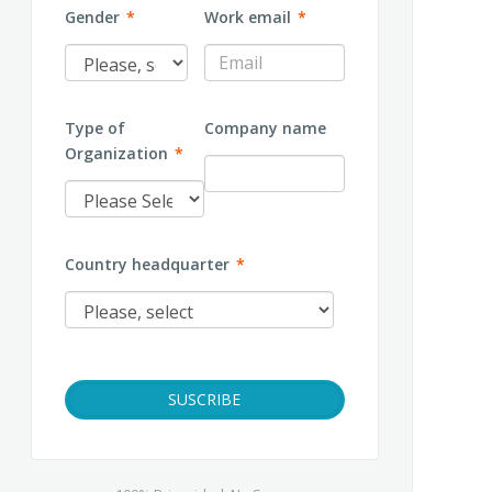
Gender
*
Work email
*
Type of
Company name
Organization
*
Country headquarter
*