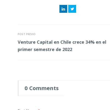
LinkedIn
Twitter
POST PREVIO
Venture Capital en Chile crece 34% en el
primer semestre de 2022
0 Comments