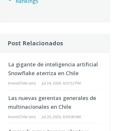
Rankings
Post Relacionados
La gigante de inteligencia artificial
Snowflake aterriza en Chile
InvestChile (en)
-
Jul 24, 2026, 4:01:52 PM
Las nuevas gerentas generales de
multinacionales en Chile
InvestChile (en)
-
Jul 20, 2026, 9:30:00 AM