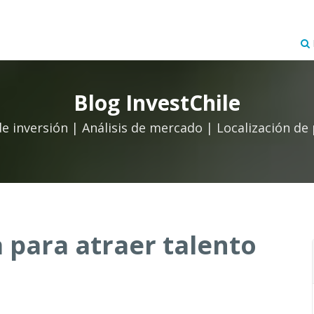
Blog InvestChile
de inversión | Análisis de mercado | Localización de
 para atraer talento