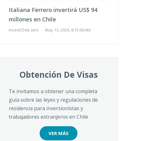
Italiana Ferrero invertirá US$ 94
millones en Chile
InvestChile (en)
-
May 13, 2026, 8:15:00 AM
Obtención De Visas
Te invitamos a obtener una completa
guía sobre las leyes y regulaciones de
residencia para inversionistas y
trabajadores extranjeros en Chile
VER MÁS