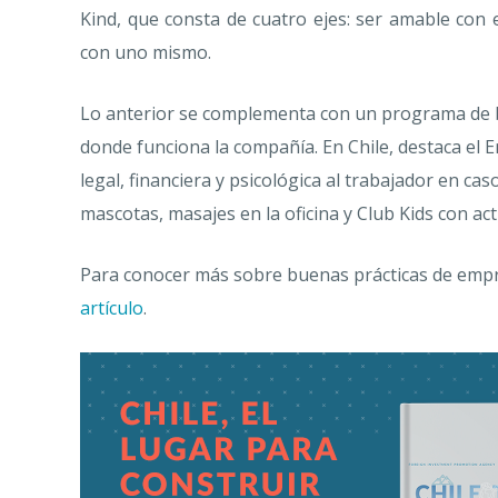
Kind, que consta de cuatro ejes: ser amable con
con uno mismo.
Lo anterior se complementa con un programa de be
donde funciona la compañía. En Chile, destaca el
legal, financiera y psicológica al trabajador en cas
mascotas, masajes en la oficina y Club Kids con ac
Para conocer más sobre buenas prácticas de empres
artículo
.