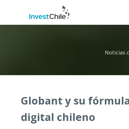
Noticias 
Globant y su fórmula
digital chileno