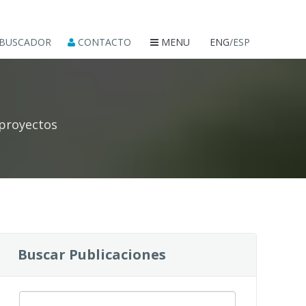
BUSCADOR
CONTACTO
MENU
ENG
/ESP
 proyectos
Buscar Publicaciones