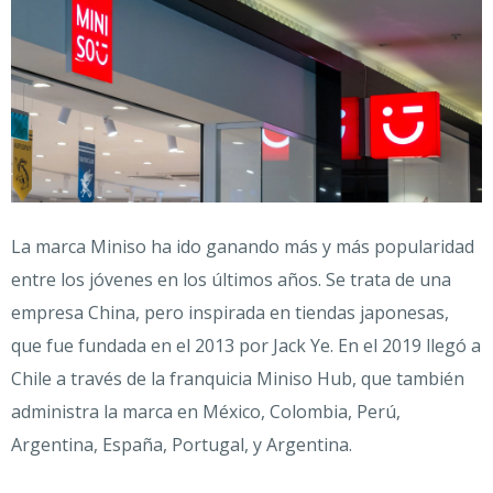
La marca Miniso ha ido ganando más y más popularidad
entre los jóvenes en los últimos años. Se trata de una
empresa China, pero inspirada en tiendas japonesas,
que fue fundada en el 2013 por Jack Ye. En el 2019 llegó a
Chile a través de la franquicia Miniso Hub, que también
administra la marca en México, Colombia, Perú,
Argentina, España, Portugal, y Argentina.