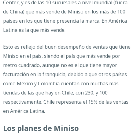
Center, y es de las 10 sucursales a nivel mundial (fuera
de China) que más vende de Miniso en los más de 100
países en los que tiene presencia la marca. En América
Latina es la que más vende.
Esto es reflejo del buen desempeño de ventas que tiene
Miniso en el país, siendo el país que más vende por
metro cuadrado, aunque no es el que tiene mayor
facturación en la franquicia, debido a que otros países
como México y Colombia cuentan con muchas más
tiendas de las que hay en Chile, con 230, y 100
respectivamente. Chile representa el 15% de las ventas
en América Latina.
Los planes de Miniso