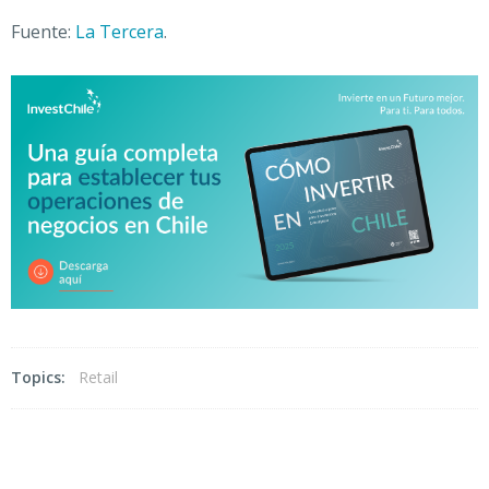
Fuente:
La Tercera
.
Topics:
Retail