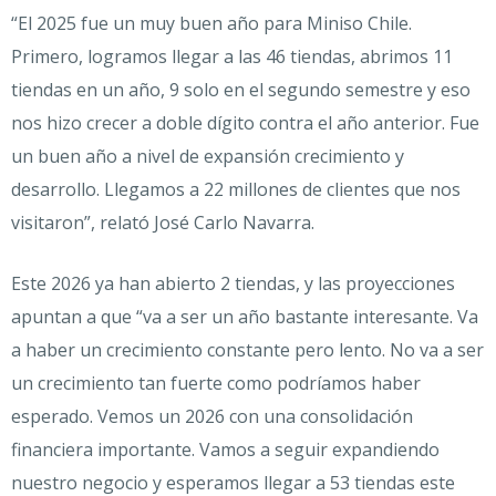
“El 2025 fue un muy buen año para Miniso Chile.
Primero, logramos llegar a las 46 tiendas, abrimos 11
tiendas en un año, 9 solo en el segundo semestre y eso
nos hizo crecer a doble dígito contra el año anterior. Fue
un buen año a nivel de expansión crecimiento y
desarrollo. Llegamos a 22 millones de clientes que nos
visitaron”, relató José Carlo Navarra.
Este 2026 ya han abierto 2 tiendas, y las proyecciones
apuntan a que “va a ser un año bastante interesante. Va
a haber un crecimiento constante pero lento. No va a ser
un crecimiento tan fuerte como podríamos haber
esperado. Vemos un 2026 con una consolidación
financiera importante. Vamos a seguir expandiendo
nuestro negocio y esperamos llegar a 53 tiendas este