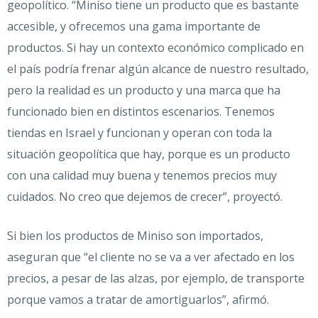
geopolítico. “Miniso tiene un producto que es bastante
accesible, y ofrecemos una gama importante de
productos. Si hay un contexto económico complicado en
el país podría frenar algún alcance de nuestro resultado,
pero la realidad es un producto y una marca que ha
funcionado bien en distintos escenarios. Tenemos
tiendas en Israel y funcionan y operan con toda la
situación geopolítica que hay, porque es un producto
con una calidad muy buena y tenemos precios muy
cuidados. No creo que dejemos de crecer”, proyectó.
Si bien los productos de Miniso son importados,
aseguran que “el cliente no se va a ver afectado en los
precios, a pesar de las alzas, por ejemplo, de transporte
porque vamos a tratar de amortiguarlos”, afirmó.