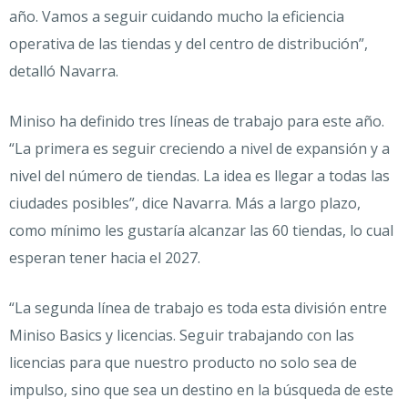
año. Vamos a seguir cuidando mucho la eficiencia
operativa de las tiendas y del centro de distribución”,
detalló Navarra.
Miniso ha definido tres líneas de trabajo para este año.
“La primera es seguir creciendo a nivel de expansión y a
nivel del número de tiendas. La idea es llegar a todas las
ciudades posibles”, dice Navarra. Más a largo plazo,
como mínimo les gustaría alcanzar las 60 tiendas, lo cual
esperan tener hacia el 2027.
“La segunda línea de trabajo es toda esta división entre
Miniso Basics y licencias. Seguir trabajando con las
licencias para que nuestro producto no solo sea de
impulso, sino que sea un destino en la búsqueda de este