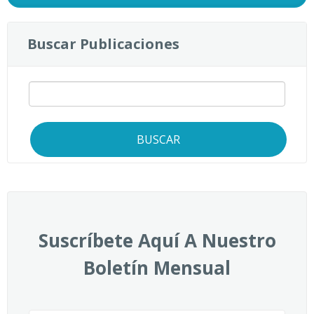
Buscar Publicaciones
BUSCAR
Suscríbete Aquí A Nuestro
Boletín Mensual