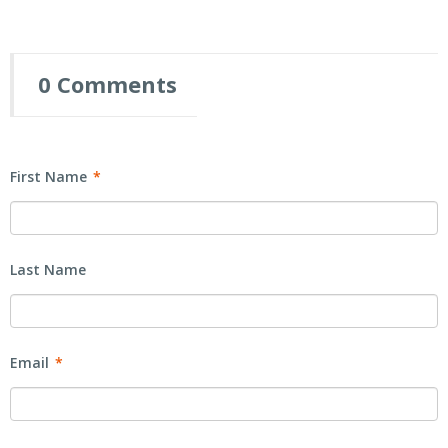
0 Comments
First Name
*
Last Name
Email
*