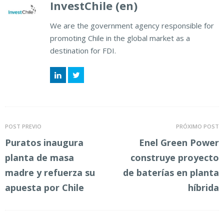
InvestChile (en)
We are the government agency responsible for
promoting Chile in the global market as a
destination for FDI.
LinkedIn
Twitter
POST PREVIO
PRÓXIMO POST
Puratos inaugura
Enel Green Power
planta de masa
construye proyecto
madre y refuerza su
de baterías en planta
apuesta por Chile
híbrida