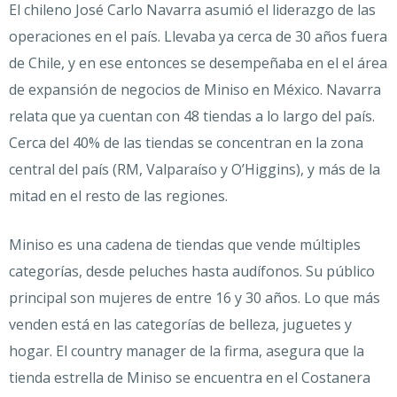
El chileno José Carlo Navarra asumió el liderazgo de las
operaciones en el país. Llevaba ya cerca de 30 años fuera
de Chile, y en ese entonces se desempeñaba en el el área
de expansión de negocios de Miniso en México. Navarra
relata que ya cuentan con 48 tiendas a lo largo del país.
Cerca del 40% de las tiendas se concentran en la zona
central del país (RM, Valparaíso y O’Higgins), y más de la
mitad en el resto de las regiones.
Miniso es una cadena de tiendas que vende múltiples
categorías, desde peluches hasta audífonos. Su público
principal son mujeres de entre 16 y 30 años. Lo que más
venden está en las categorías de belleza, juguetes y
hogar. El country manager de la firma, asegura que la
tienda estrella de Miniso se encuentra en el Costanera