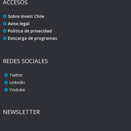
ACCESOS
Sobre Invest Chile
Aviso legal
Política de privacidad
Descarga de programas
REDES SOCIALES
Twitter
Linkedin
Youtube
NEWSLETTER