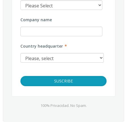
Company name
Country headquarter
*
100% Privacidad. No Spam.