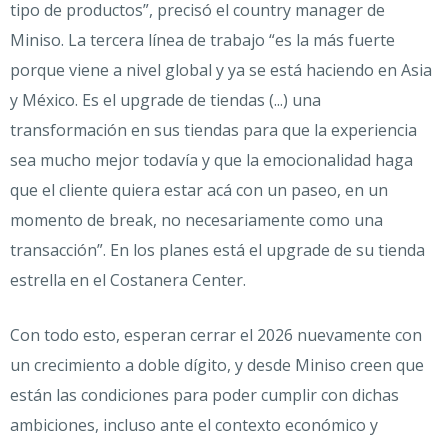
tipo de productos”, precisó el country manager de
Miniso. La tercera línea de trabajo “es la más fuerte
porque viene a nivel global y ya se está haciendo en Asia
y México. Es el upgrade de tiendas (...) una
transformación en sus tiendas para que la experiencia
sea mucho mejor todavía y que la emocionalidad haga
que el cliente quiera estar acá con un paseo, en un
momento de break, no necesariamente como una
transacción”. En los planes está el upgrade de su tienda
estrella en el Costanera Center.
Con todo esto, esperan cerrar el 2026 nuevamente con
un crecimiento a doble dígito, y desde Miniso creen que
están las condiciones para poder cumplir con dichas
ambiciones, incluso ante el contexto económico y