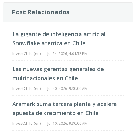
Post Relacionados
La gigante de inteligencia artificial
Snowflake aterriza en Chile
InvestChile (en)
-
Jul 24, 2026, 4:01:52 PM
Las nuevas gerentas generales de
multinacionales en Chile
InvestChile (en)
-
Jul 20, 2026, 9:30:00 AM
Aramark suma tercera planta y acelera
apuesta de crecimiento en Chile
InvestChile (en)
-
Jul 10, 2026, 9:30:00 AM