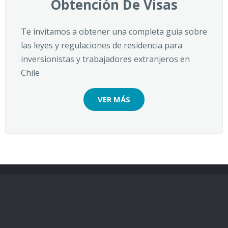
Obtención De Visas
Te invitamos a obtener una completa guía sobre
las leyes y regulaciones de residencia para
inversionistas y trabajadores extranjeros en
Chile
VER MÁS