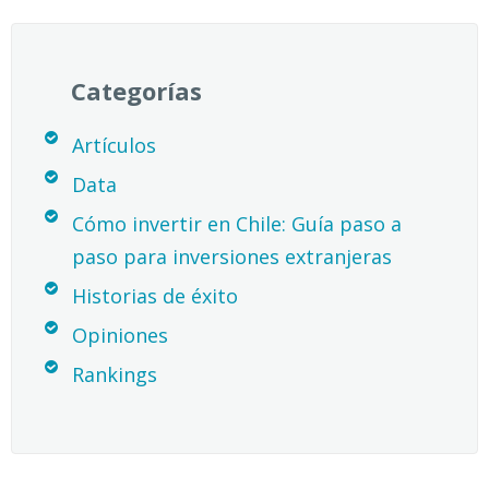
Categorías
Artículos
Data
Cómo invertir en Chile: Guía paso a
paso para inversiones extranjeras
Historias de éxito
Opiniones
Rankings