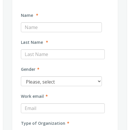
Name
*
Last Name
*
Gender
*
Work email
*
Type of Organization
*