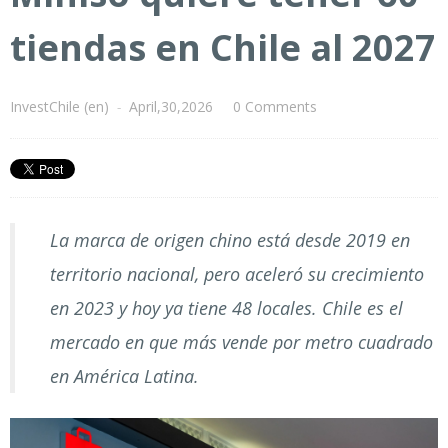
tiendas en Chile al 2027
InvestChile (en)
-
April,30,2026
0 Comments
La marca de origen chino está desde 2019 en
territorio nacional, pero aceleró su crecimiento
en 2023 y hoy ya tiene 48 locales. Chile es el
mercado en que más vende por metro cuadrado
en América Latina.