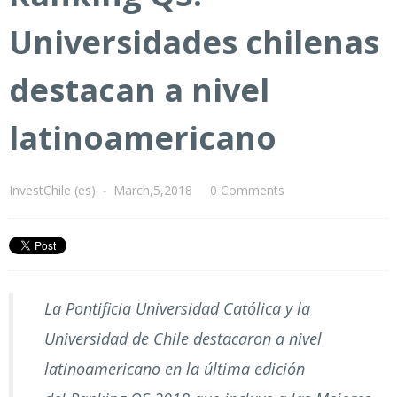
Universidades chilenas
destacan a nivel
latinoamericano
InvestChile (es)
-
March,5,2018
0 Comments
La Pontificia Universidad Católica y la
Universidad de Chile destacaron a nivel
latinoamericano en la última edición