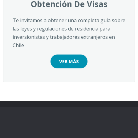
Obtención De Visas
Te invitamos a obtener una completa guía sobre
las leyes y regulaciones de residencia para
inversionistas y trabajadores extranjeros en
Chile
VER MÁS