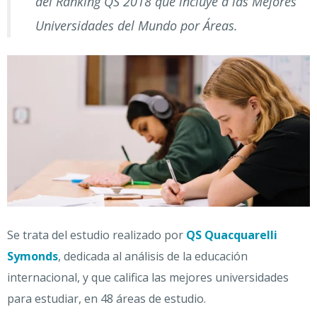
del Ranking QS 2018 que incluye a las Mejores
Universidades del Mundo por Áreas.
Se trata del estudio realizado por
QS Quacquarelli
Symonds
, dedicada al análisis de la educación
internacional, y que califica las mejores universidades
para estudiar, en 48 áreas de estudio.