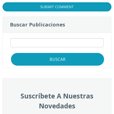
Buscar Publicaciones
BUSCAR
Suscríbete A Nuestras
Novedades