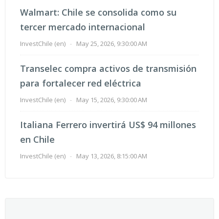
Walmart: Chile se consolida como su
tercer mercado internacional
InvestChile (en)
-
May 25, 2026, 9:30:00 AM
Transelec compra activos de transmisión
para fortalecer red eléctrica
InvestChile (en)
-
May 15, 2026, 9:30:00 AM
Italiana Ferrero invertirá US$ 94 millones
en Chile
InvestChile (en)
-
May 13, 2026, 8:15:00 AM