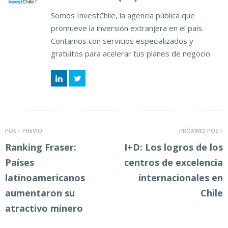
Somos InvestChile, la agencia pública que
promueve la inversión extranjera en el país.
Contamos con servicios especializados y
gratuitos para acelerar tus planes de negocio.
LinkedIn
Twitter
POST PREVIO
PRÓXIMO POST
Ranking Fraser:
I+D: Los logros de los
Países
centros de excelencia
latinoamericanos
internacionales en
aumentaron su
Chile
atractivo minero