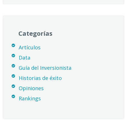
Categorías
Artículos
Data
Guía del Inversionista
Historias de éxito
Opiniones
Rankings