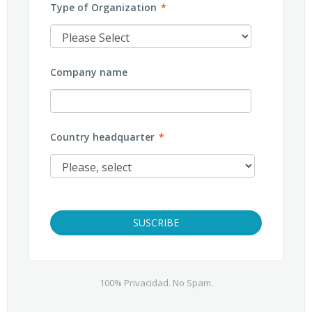
Type of Organization
*
Company name
Country headquarter
*
100% Privacidad. No Spam.