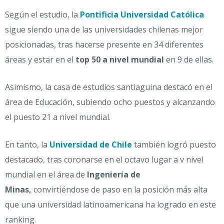
Según el estudio, la
Pontificia Universidad Católica
sigue siendo una de las universidades chilenas mejor
posicionadas, tras hacerse presente en 34 diferentes
áreas y estar en el
top 50 a nivel mundial
en 9 de ellas.
Asimismo, la casa de estudios santiaguina destacó en el
área de Educación, subiendo ocho puestos y alcanzando
el puesto 21 a nivel mundial.
En tanto, la
Universidad de Chile
también logró puesto
destacado, tras coronarse en el octavo lugar a v nivel
mundial en el área de
Ingeniería de
Minas,
convirtiéndose de paso en la posición más alta
que una universidad latinoamericana ha logrado en este
ranking.