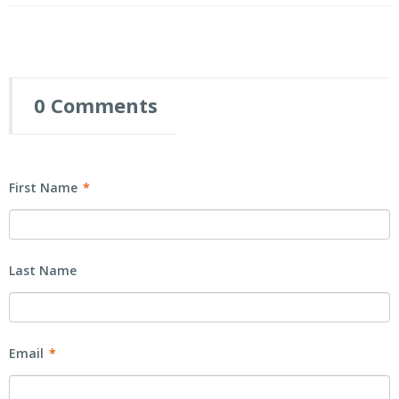
0 Comments
First Name
*
Last Name
Email
*