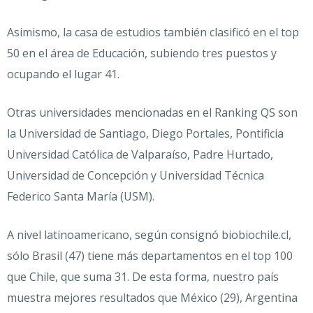
Asimismo, la casa de estudios también clasificó en el top
50 en el área de Educación, subiendo tres puestos y
ocupando el lugar 41.
Otras universidades mencionadas en el Ranking QS son
la Universidad de Santiago, Diego Portales, Pontificia
Universidad Católica de Valparaíso, Padre Hurtado,
Universidad de Concepción y Universidad Técnica
Federico Santa María (USM).
A nivel latinoamericano, según consignó biobiochile.cl,
sólo Brasil (47) tiene más departamentos en el top 100
que Chile, que suma 31. De esta forma, nuestro país
muestra mejores resultados que México (29), Argentina