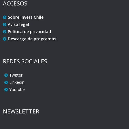
ACCESOS
Sobre Invest Chile
Aviso legal
Política de privacidad
Descarga de programas
REDES SOCIALES
Twitter
Linkedin
Youtube
NEWSLETTER