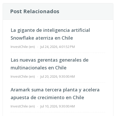
Post Relacionados
La gigante de inteligencia artificial
Snowflake aterriza en Chile
InvestChile (en)
-
Jul 24, 2026, 4:01:52 PM
Las nuevas gerentas generales de
multinacionales en Chile
InvestChile (en)
-
Jul 20, 2026, 9:30:00 AM
Aramark suma tercera planta y acelera
apuesta de crecimiento en Chile
InvestChile (en)
-
Jul 10, 2026, 9:30:00 AM