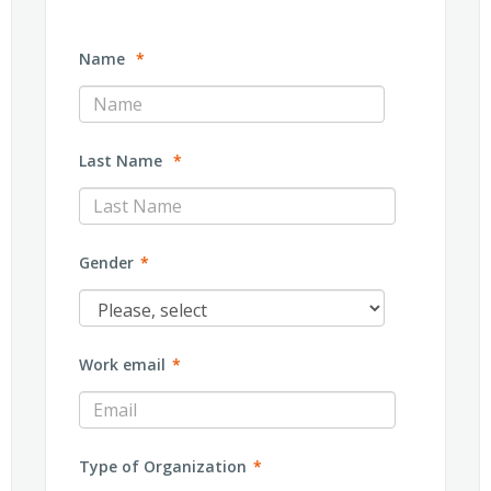
Name
*
Last Name
*
Gender
*
Work email
*
Type of Organization
*