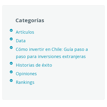
Categorías
Artículos
Data
Cómo invertir en Chile: Guía paso a
paso para inversiones extranjeras
Historias de éxito
Opiniones
Rankings