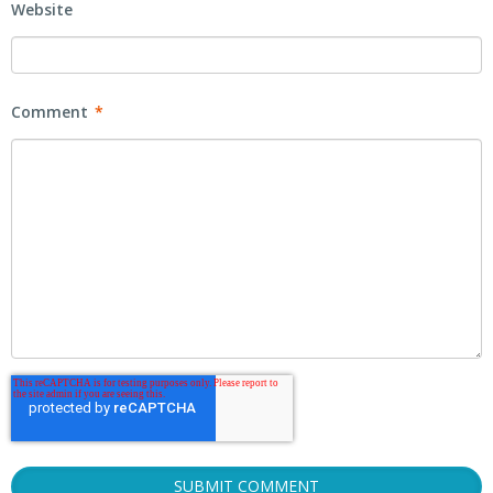
Website
Comment
*