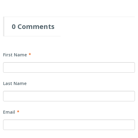
0 Comments
First Name
*
Last Name
Email
*