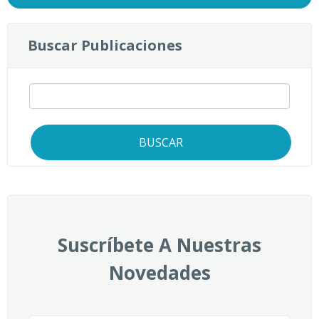
Buscar Publicaciones
BUSCAR
Suscríbete A Nuestras
Novedades