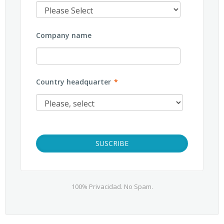
Company name
Country headquarter
*
100% Privacidad. No Spam.