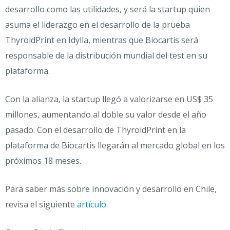
desarrollo como las utilidades, y será la startup quien
asuma el liderazgo en el desarrollo de la prueba
ThyroidPrint en Idylla, mientras que Biocartis será
responsable de la distribución mundial del test en su
plataforma.
Con la alianza, la startup llegó a valorizarse en US$ 35
millones, aumentando al doble su valor desde el año
pasado. Con el desarrollo de ThyroidPrint en la
plataforma de Biocartis llegarán al mercado global en los
próximos 18 meses.
Para saber más sobre innovación y desarrollo en Chile,
revisa el siguiente
artículo
.