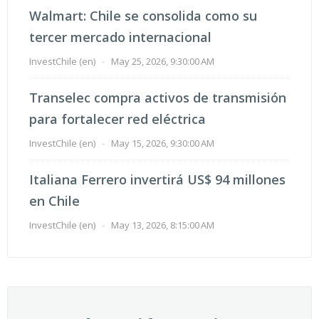
Walmart: Chile se consolida como su
tercer mercado internacional
InvestChile (en)
-
May 25, 2026, 9:30:00 AM
Transelec compra activos de transmisión
para fortalecer red eléctrica
InvestChile (en)
-
May 15, 2026, 9:30:00 AM
Italiana Ferrero invertirá US$ 94 millones
en Chile
InvestChile (en)
-
May 13, 2026, 8:15:00 AM