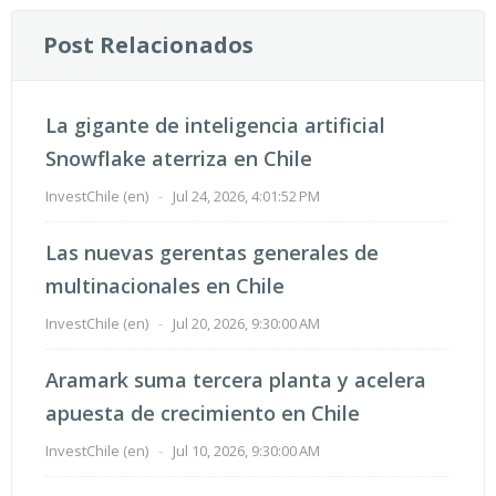
Post Relacionados
La gigante de inteligencia artificial
Snowflake aterriza en Chile
InvestChile (en)
-
Jul 24, 2026, 4:01:52 PM
Las nuevas gerentas generales de
multinacionales en Chile
InvestChile (en)
-
Jul 20, 2026, 9:30:00 AM
Aramark suma tercera planta y acelera
apuesta de crecimiento en Chile
InvestChile (en)
-
Jul 10, 2026, 9:30:00 AM