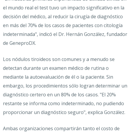
el mundo real el test tuvo un impacto significativo en la
decisión del médico, al reducir la cirugía de diagnóstico
en más del 70% de los casos de pacientes con citología
indeterminada", indicó el Dr. Hernán González, fundador
de GeneproDX.
Los nódulos tiroideos son comunes y a menudo se
detectan durante un examen médico de rutina o
mediante la autoevaluación de él o la paciente. Sin
embargo, los procedimientos sólo logran determinar un
diagnóstico certero en un 80% de los casos. "El 20%
restante se informa como indeterminado, no pudiendo
proporcionar un diagnóstico seguro", explica González.
Ambas organizaciones compartirán tanto el costo de