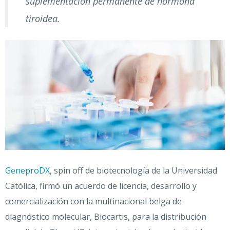
suplementación permanente de hormona
tiroidea.
GeneproDX
, spin off de biotecnología de la Universidad
Católica, firmó un acuerdo de licencia, desarrollo y
comercialización con la multinacional belga de
diagnóstico molecular, Biocartis, para la distribución