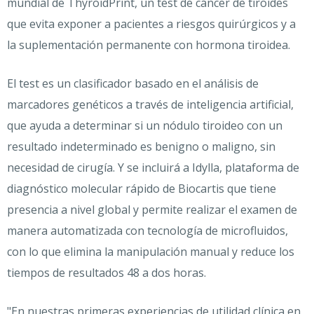
mundial de ThyroidPrint, un test de cáncer de tiroides
que evita exponer a pacientes a riesgos quirúrgicos y a
la suplementación permanente con hormona tiroidea.
El test es un clasificador basado en el análisis de
marcadores genéticos a través de inteligencia artificial,
que ayuda a determinar si un nódulo tiroideo con un
resultado indeterminado es benigno o maligno, sin
necesidad de cirugía. Y se incluirá a Idylla, plataforma de
diagnóstico molecular rápido de Biocartis que tiene
presencia a nivel global y permite realizar el examen de
manera automatizada con tecnología de microfluidos,
con lo que elimina la manipulación manual y reduce los
tiempos de resultados 48 a dos horas.
"En nuestras primeras experiencias de utilidad clínica en