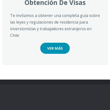
Obtención De Visas
Te invitamos a obtener una completa guía sobre
las leyes y regulaciones de residencia para
inversionistas y trabajadores extranjeros en
Chile
VER MÁS