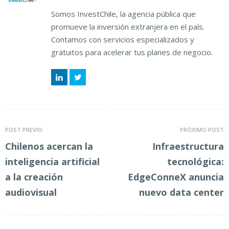
Somos InvestChile, la agencia pública que
promueve la inversión extranjera en el país.
Contamos con servicios especializados y
gratuitos para acelerar tus planes de negocio.
LinkedIn
Twitter
POST PREVIO
PRÓXIMO POST
Chilenos acercan la
Infraestructura
inteligencia artificial
tecnológica:
a la creación
EdgeConneX anuncia
audiovisual
nuevo data center