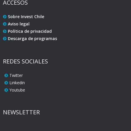
ACCESOS
Sobre Invest Chile
Aviso legal
Política de privacidad
Descarga de programas
REDES SOCIALES
Twitter
Linkedin
Youtube
NEWSLETTER