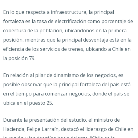
En lo que respecta a infraestructura, la principal
fortaleza es la tasa de electrificación como porcentaje de
cobertura de la población, ubicándonos en la primera
posición, mientras que la principal desventaja está en la
eficiencia de los servicios de trenes, ubicando a Chile en
la posición 79.
En relación al pilar de dinamismo de los negocios, es
posible observar que la principal fortaleza del país está
en el tiempo para comenzar negocios, donde el país se
ubica en el puesto 25.
Durante la presentación del estudio, el ministro de
Hacienda, Felipe Larraín, destacó el liderazgo de Chile en