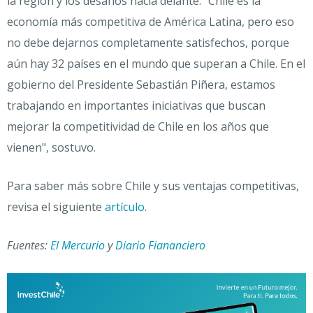
la región y los desafíos hacia delante. "Chile es la
economía más competitiva de América Latina, pero eso
no debe dejarnos completamente satisfechos, porque
aún hay 32 países en el mundo que superan a Chile. En el
gobierno del Presidente Sebastián Piñera, estamos
trabajando en importantes iniciativas que buscan
mejorar la competitividad de Chile en los años que
vienen", sostuvo.
Para saber más sobre Chile y sus ventajas competitivas,
revisa el siguiente
artículo
.
Fuentes:
El Mercurio
y
Diario Fiananciero