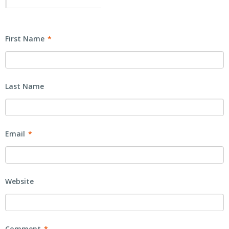
First Name
*
Last Name
Email
*
Website
Comment
*