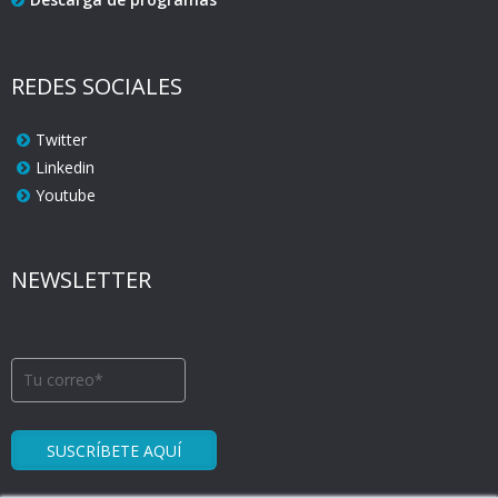
REDES SOCIALES
Twitter
Linkedin
Youtube
NEWSLETTER