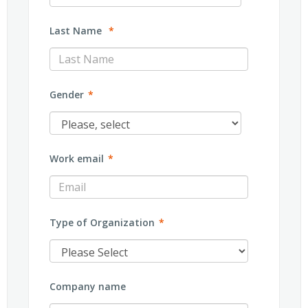
Last Name
*
Gender
*
Work email
*
Type of Organization
*
Company name