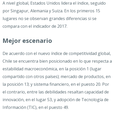
A nivel global, Estados Unidos lidera el índice, seguido
por Singapur, Alemania y Suiza. En los primeros 15
lugares no se observan grandes diferencias si se
compara con el indicador de 2017.
Mejor escenario
De acuerdo con el nuevo índice de competitividad global,
Chile se encuentra bien posicionado en lo que respecta a
estabilidad macroeconómica, en la posición 1 (lugar
compartido con otros países); mercado de productos, en
la posición 13; y sistema financiero, en el puesto 20. Por
el contrario, entre las debilidades resaltan capacidad de
innovación, en el lugar 53, y adopción de Tecnología de
Información (TIC), en el puesto 49.