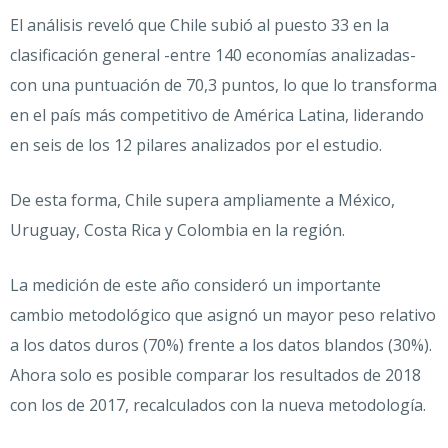
El análisis reveló que Chile subió al puesto 33 en la
clasificación general -entre 140 economías analizadas-
con una puntuación de 70,3 puntos, lo que lo transforma
en el país más competitivo de América Latina, liderando
en seis de los 12 pilares analizados por el estudio.
De esta forma, Chile supera ampliamente a México,
Uruguay, Costa Rica y Colombia en la región.
La medición de este año consideró un importante
cambio metodológico que asignó un mayor peso relativo
a los datos duros (70%) frente a los datos blandos (30%).
Ahora solo es posible comparar los resultados de 2018
con los de 2017, recalculados con la nueva metodología.