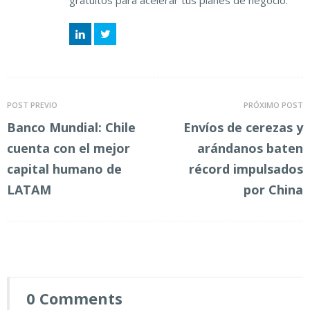
LinkedIn
Twitter
POST PREVIO
PRÓXIMO POST
Banco Mundial: Chile
Envíos de cerezas y
cuenta con el mejor
arándanos baten
capital humano de
récord impulsados
LATAM
por China
0 Comments