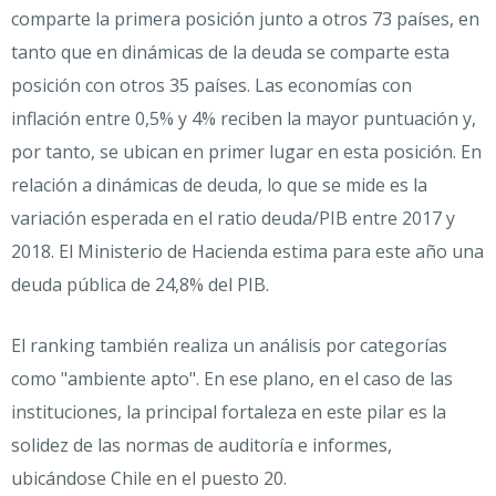
comparte la primera posición junto a otros 73 países, en
tanto que en dinámicas de la deuda se comparte esta
posición con otros 35 países. Las economías con
inflación entre 0,5% y 4% reciben la mayor puntuación y,
por tanto, se ubican en primer lugar en esta posición. En
relación a dinámicas de deuda, lo que se mide es la
variación esperada en el ratio deuda/PIB entre 2017 y
2018. El Ministerio de Hacienda estima para este año una
deuda pública de 24,8% del PIB.
El ranking también realiza un análisis por categorías
como "ambiente apto". En ese plano, en el caso de las
instituciones, la principal fortaleza en este pilar es la
solidez de las normas de auditoría e informes,
ubicándose Chile en el puesto 20.