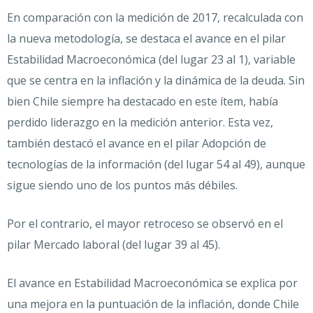
En comparación con la medición de 2017, recalculada con
la nueva metodología, se destaca el avance en el pilar
Estabilidad Macroeconómica (del lugar 23 al 1), variable
que se centra en la inflación y la dinámica de la deuda. Sin
bien Chile siempre ha destacado en este ítem, había
perdido liderazgo en la medición anterior. Esta vez,
también destacó el avance en el pilar Adopción de
tecnologías de la información (del lugar 54 al 49), aunque
sigue siendo uno de los puntos más débiles.
Por el contrario, el mayor retroceso se observó en el
pilar Mercado laboral (del lugar 39 al 45).
El avance en Estabilidad Macroeconómica se explica por
una mejora en la puntuación de la inflación, donde Chile