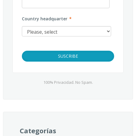
Country headquarter
*
100% Privacidad. No Spam.
Categorías