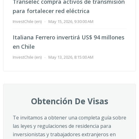
Transelec compra activos de transmisión
para fortalecer red eléctrica
InvestChile (en)
-
May 15, 2026, 9:30:00 AM
Italiana Ferrero invertirá US$ 94 millones
en Chile
InvestChile (en)
-
May 13, 2026, 8:15:00 AM
Obtención De Visas
Te invitamos a obtener una completa guía sobre
las leyes y regulaciones de residencia para
inversionistas y trabajadores extranjeros en