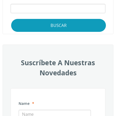
BUSCAR
Suscríbete A Nuestras
Novedades
Name
*