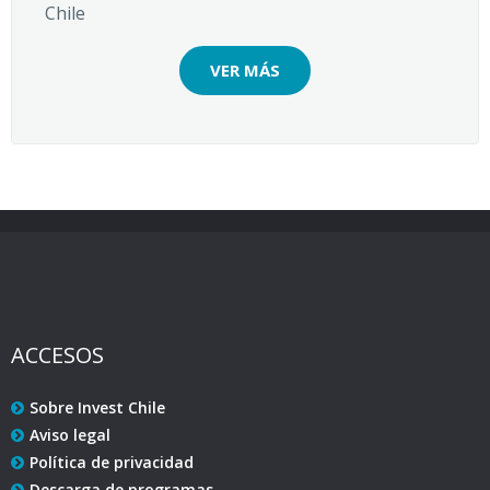
Chile
VER MÁS
ACCESOS
Sobre Invest Chile
Aviso legal
Política de privacidad
Descarga de programas