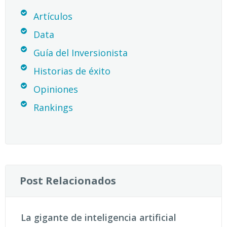
Artículos
Data
Guía del Inversionista
Historias de éxito
Opiniones
Rankings
Post Relacionados
La gigante de inteligencia artificial