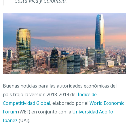
Costa Rica y Colombia.
Buenas noticias para las autoridades económicas del
país trajo la versión 2018-2019 del
Índice de
Competitividad Global
, elaborado por el
World Economic
Forum
(WEF) en conjunto con la
Universidad Adolfo
Ibáñez
(UAI).