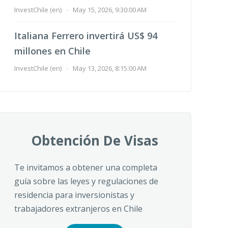
InvestChile (en)
-
May 15, 2026, 9:30:00 AM
Italiana Ferrero invertirá US$ 94
millones en Chile
InvestChile (en)
-
May 13, 2026, 8:15:00 AM
Obtención De Visas
Te invitamos a obtener una completa
guía sobre las leyes y regulaciones de
residencia para inversionistas y
trabajadores extranjeros en Chile