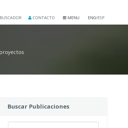
BUSCADOR
CONTACTO
MENU
ENG
/ESP
 proyectos
Buscar Publicaciones