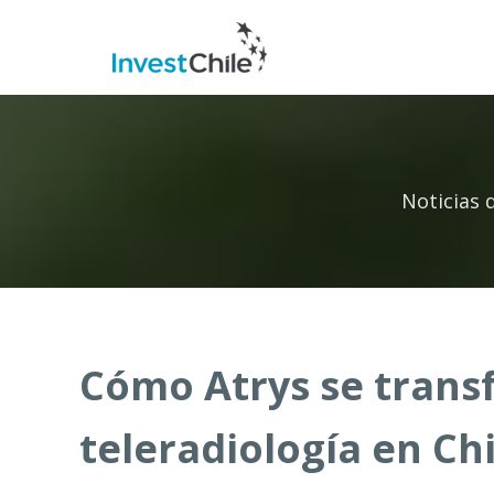
Noticias 
Cómo Atrys se transf
teleradiología en Chi