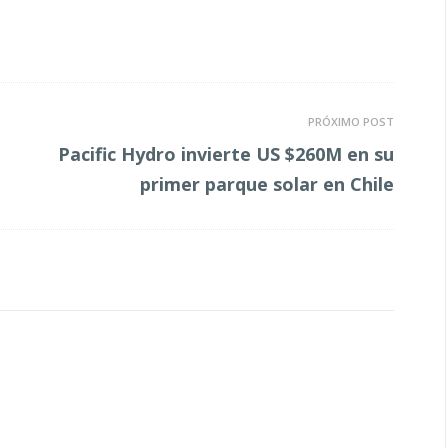
PRÓXIMO POST
Pacific Hydro invierte US $260M en su
primer parque solar en Chile