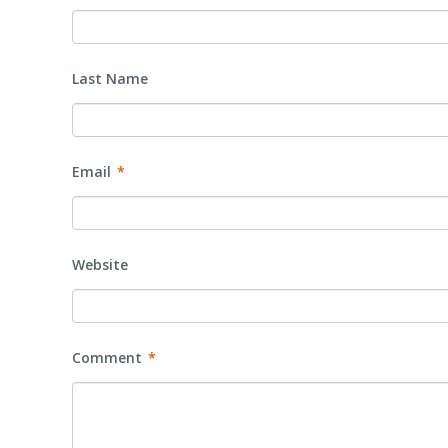
Last Name
Email
*
Website
Comment
*