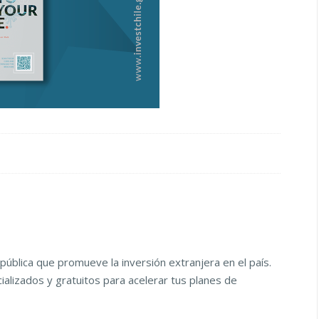
pública que promueve la inversión extranjera en el país.
alizados y gratuitos para acelerar tus planes de