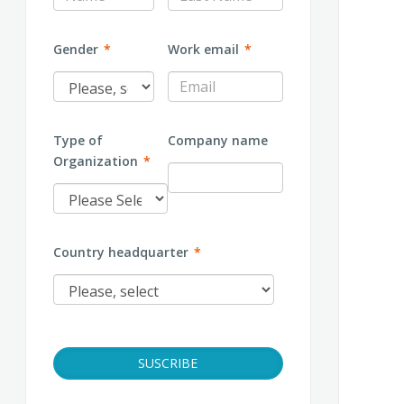
Gender
*
Work email
*
Type of
Company name
Organization
*
Country headquarter
*