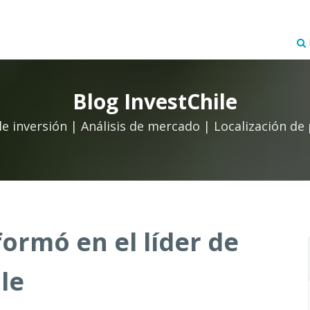
Blog InvestChile
de inversión | Análisis de mercado | Localización de
ormó en el líder de
le