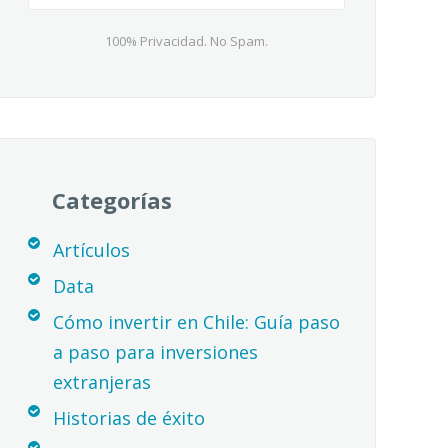
100% Privacidad. No Spam.
Categorías
Artículos
Data
Cómo invertir en Chile: Guía paso
a paso para inversiones
extranjeras
Historias de éxito