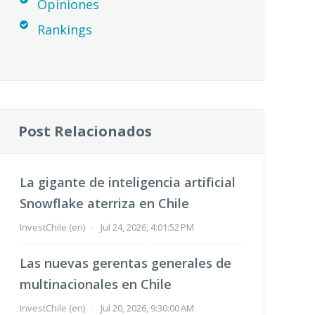
Opiniones
Rankings
Post Relacionados
La gigante de inteligencia artificial
Snowflake aterriza en Chile
InvestChile (en)
-
Jul 24, 2026, 4:01:52 PM
Las nuevas gerentas generales de
multinacionales en Chile
InvestChile (en)
-
Jul 20, 2026, 9:30:00 AM