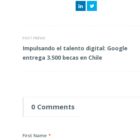
LinkedIn
Twitter
POST PREVIO
Impulsando el talento digital: Google
entrega 3.500 becas en Chile
0 Comments
First Name
*