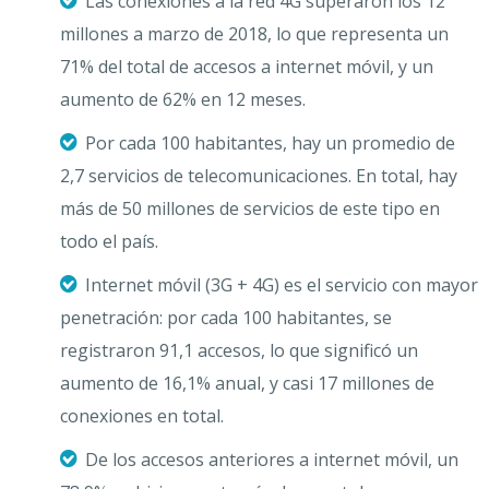
Las conexiones a la red 4G superaron los 12
millones a marzo de 2018, lo que representa un
71% del total de accesos a internet móvil, y un
aumento de 62% en 12 meses.
Por cada 100 habitantes, hay un promedio de
2,7 servicios de telecomunicaciones. En total, hay
más de 50 millones de servicios de este tipo en
todo el país.
Internet móvil (3G + 4G) es el servicio con mayor
penetración: por cada 100 habitantes, se
registraron 91,1 accesos, lo que significó un
aumento de 16,1% anual, y casi 17 millones de
conexiones en total.
De los accesos anteriores a internet móvil, un