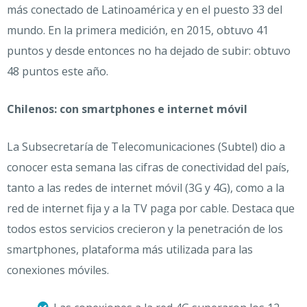
más conectado de Latinoamérica y en el puesto 33 del
mundo. En la primera medición, en 2015, obtuvo 41
puntos y desde entonces no ha dejado de subir: obtuvo
48 puntos este año.
Chilenos: con smartphones e internet móvil
La Subsecretaría de Telecomunicaciones (Subtel) dio a
conocer esta semana las cifras de conectividad del país,
tanto a las redes de internet móvil (3G y 4G), como a la
red de internet fija y a la TV paga por cable. Destaca que
todos estos servicios crecieron y la penetración de los
smartphones, plataforma más utilizada para las
conexiones móviles.