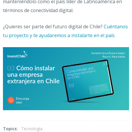
manteniéndolo como el país líder de Latinoamérica en
términos de conectividad digital.
¿Quieres ser parte del futuro digital de Chile?
Cuéntanos
tu proyecto y te ayudaremos a instalarte en el país.
Topics:
Tecnologia