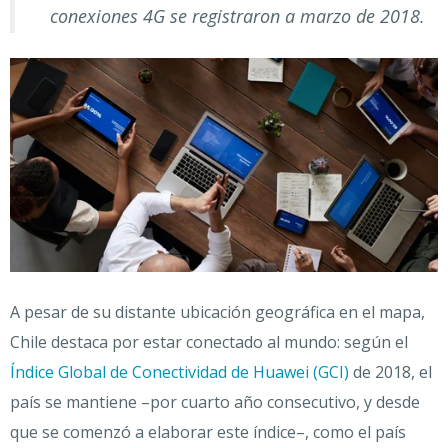
conexiones 4G se registraron a marzo de 2018.
A pesar de su distante ubicación geográfica en el mapa,
Chile destaca por estar conectado al mundo
: según el
Índice Global de Conectividad de Huawei (GCI)
de 2018, el
país se mantiene –por cuarto año consecutivo, y desde
que se comenzó a elaborar este índice–, como el país