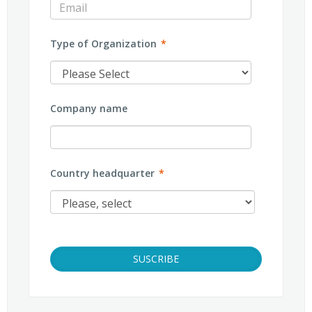
Type of Organization
*
Company name
Country headquarter
*