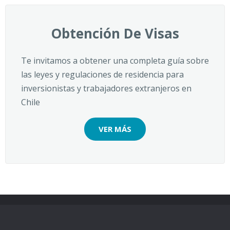
Obtención De Visas
Te invitamos a obtener una completa guía sobre
las leyes y regulaciones de residencia para
inversionistas y trabajadores extranjeros en
Chile
VER MÁS