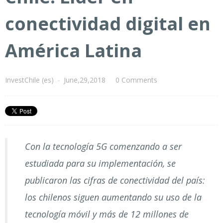
conectividad digital en
América Latina
InvestChile (es)
-
June,29,2018
0 Comments
Con la tecnología 5G comenzando a ser
estudiada para su implementación, se
publicaron las cifras de conectividad del país:
los chilenos siguen aumentando su uso de la
tecnología móvil y más de 12 millones de