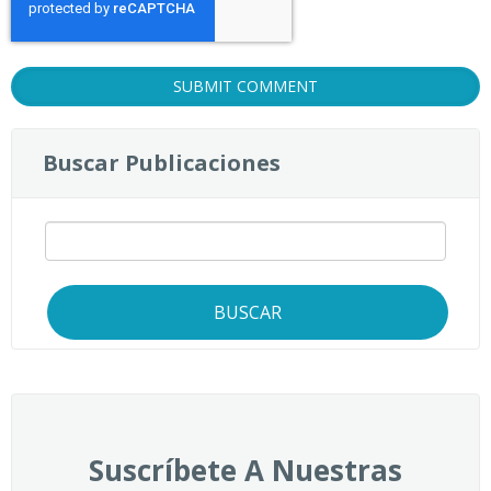
Buscar Publicaciones
BUSCAR
Suscríbete A Nuestras