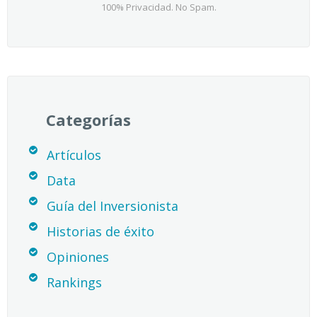
100% Privacidad. No Spam.
Categorías
Artículos
Data
Guía del Inversionista
Historias de éxito
Opiniones
Rankings