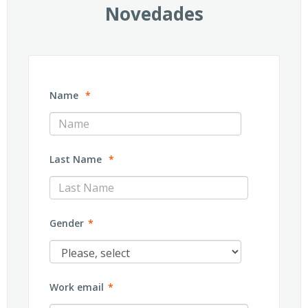
Novedades
Name
*
Last Name
*
Gender
*
Work email
*