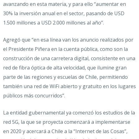
avanzando en esta materia, y para ello “aumentar en
30% la inversión anual en el sector, pasando de USD
1.500 millones a USD 2.000 millones al año”.
Agregó que “en esa línea van los anuncio realizados por
el Presidente Piñera en la cuenta pública, como son la
construcción de una carretera digital, consistente en una
red de fibra óptica de alta velocidad, que ilumine gran
parte de las regiones y escuelas de Chile, permitiendo
también una red de WiFi abierto y gratuito en los lugares
públicos más concurridos”.
La entidad gubernamental ya comenzó los estudios de la
red 5G, la que se proyecta comenzará a implementarse
en 2020 y acercará a Chile a la “Internet de las Cosas”,