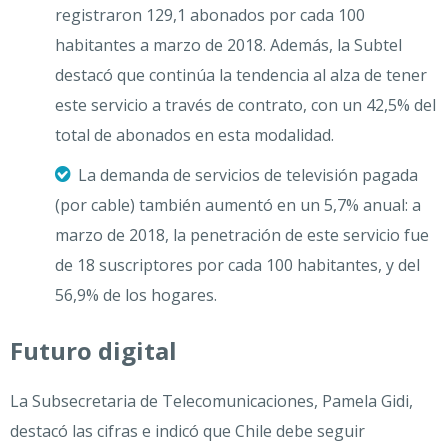
registraron 129,1 abonados por cada 100
habitantes a marzo de 2018. Además, la Subtel
destacó que continúa la tendencia al alza de tener
este servicio a través de contrato, con un 42,5% del
total de abonados en esta modalidad.
La demanda de servicios de televisión pagada
(por cable) también aumentó en un 5,7% anual: a
marzo de 2018, la penetración de este servicio fue
de 18 suscriptores por cada 100 habitantes, y del
56,9% de los hogares.
Futuro digital
La Subsecretaria de Telecomunicaciones, Pamela Gidi,
destacó las cifras e indicó que Chile debe seguir