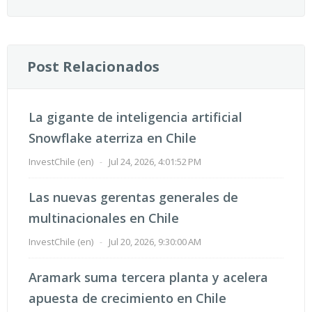
Post Relacionados
La gigante de inteligencia artificial
Snowflake aterriza en Chile
InvestChile (en)
-
Jul 24, 2026, 4:01:52 PM
Las nuevas gerentas generales de
multinacionales en Chile
InvestChile (en)
-
Jul 20, 2026, 9:30:00 AM
Aramark suma tercera planta y acelera
apuesta de crecimiento en Chile