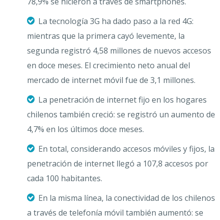
78,9% se hicieron a través de smartphones.
La tecnología 3G ha dado paso a la red 4G:
mientras que la primera cayó levemente, la
segunda registró 4,58 millones de nuevos accesos
en doce meses. El crecimiento neto anual del
mercado de internet móvil fue de 3,1 millones.
La penetración de internet fijo en los hogares
chilenos también creció: se registró un aumento de
4,7% en los últimos doce meses.
En total, considerando accesos móviles y fijos, la
penetración de internet llegó a 107,8 accesos por
cada 100 habitantes.
En la misma línea, la conectividad de los chilenos
a través de telefonía móvil también aumentó: se