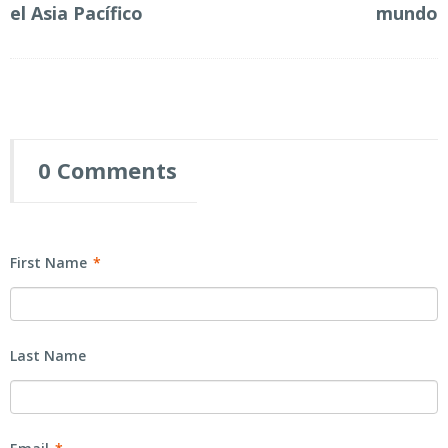
el Asia Pacífico
mundo
0 Comments
First Name
*
Last Name