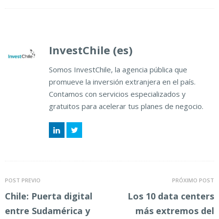
InvestChile (es)
Somos InvestChile, la agencia pública que
promueve la inversión extranjera en el país.
Contamos con servicios especializados y
gratuitos para acelerar tus planes de negocio.
LinkedIn
Twitter
POST PREVIO
PRÓXIMO POST
Chile: Puerta digital
Los 10 data centers
entre Sudamérica y
más extremos del