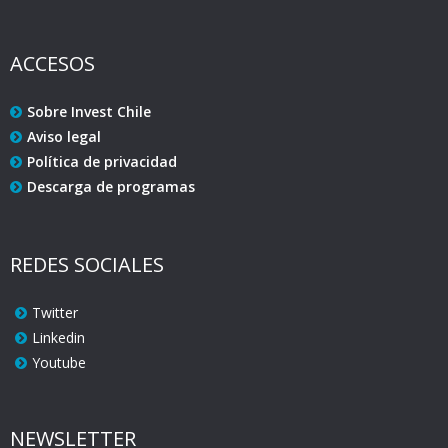
ACCESOS
Sobre Invest Chile
Aviso legal
Política de privacidad
Descarga de programas
REDES SOCIALES
Twitter
Linkedin
Youtube
NEWSLETTER