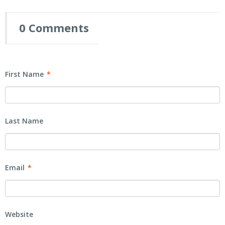
0 Comments
First Name
*
Last Name
Email
*
Website