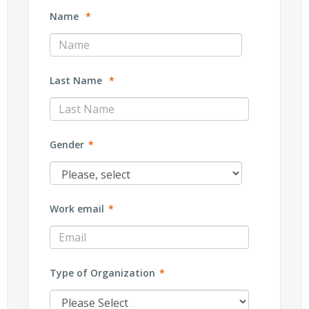
Name
*
Last Name
*
Gender
*
Work email
*
Type of Organization
*