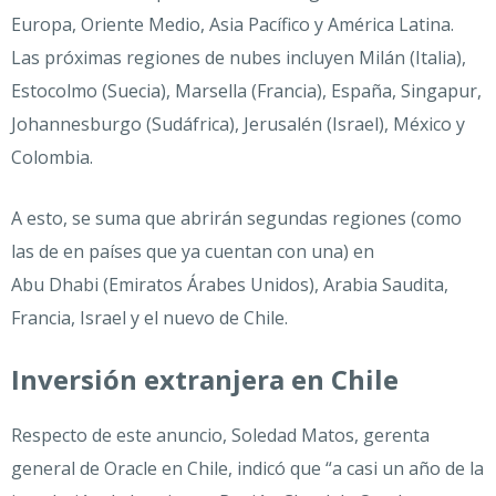
Europa, Oriente Medio, Asia Pacífico y América Latina.
Las próximas regiones de nubes incluyen Milán (Italia),
Estocolmo (Suecia), Marsella (Francia), España, Singapur,
Johannesburgo (Sudáfrica), Jerusalén (Israel), México y
Colombia.
A esto, se suma que abrirán segundas regiones (como
las de en países que ya cuentan con una) en
Abu Dhabi (Emiratos Árabes Unidos), Arabia Saudita,
Francia, Israel y el nuevo de Chile.
Inversión extranjera en Chile
Respecto de este anuncio, Soledad Matos, gerenta
general de Oracle en Chile, indicó que “a casi un año de la