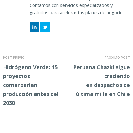
Contamos con servicios especializados y
gratuitos para acelerar tus planes de negocio.
LinkedIn
Twitter
POST PREVIO
PRÓXIMO POST
Hidrógeno Verde: 15
Peruana Chazki sigue
proyectos
creciendo
comenzarían
en despachos de
producción antes del
última milla en Chile
2030