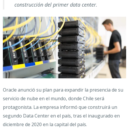
construcción del primer data center.
Oracle anunció su plan para expandir la presencia de su
servicio de nube en el mundo, donde Chile será
protagonista.
La empresa informó que construirá un
segundo Data Center en el país, tras el inaugurado en
diciembre de 2020 en la capital del país.