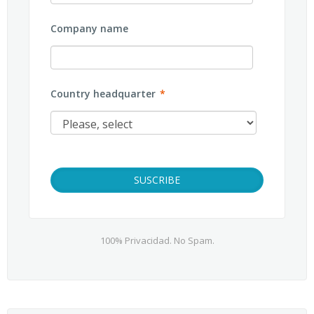
Company name
Country headquarter
*
100% Privacidad. No Spam.