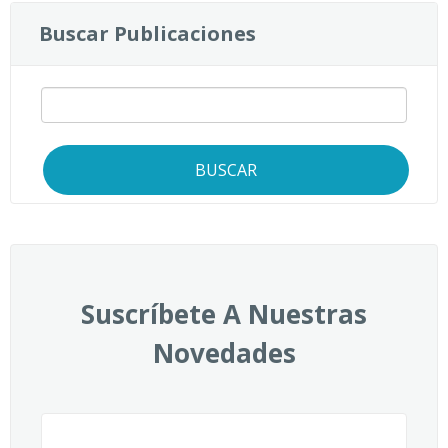
Buscar Publicaciones
BUSCAR
Suscríbete A Nuestras
Novedades