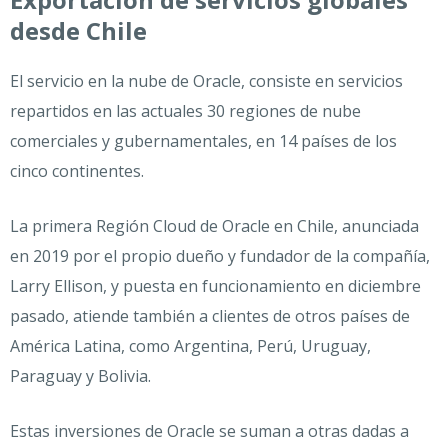
desde Chile
El servicio en la nube de Oracle, consiste en servicios
repartidos en las actuales 30 regiones de nube
comerciales y gubernamentales, en 14 países de los
cinco continentes.
La primera Región Cloud de Oracle en Chile, anunciada
en 2019 por el propio dueño y fundador de la compañía,
Larry Ellison, y puesta en funcionamiento en diciembre
pasado, atiende también a clientes de otros países de
América Latina, como Argentina, Perú, Uruguay,
Paraguay y Bolivia.
Estas inversiones de Oracle se suman a otras dadas a