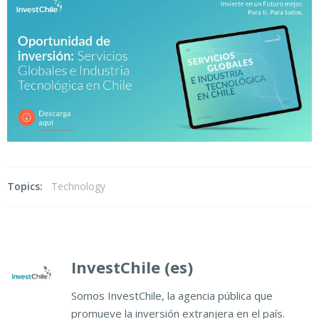
Topics:
Technology
InvestChile (es)
Somos InvestChile, la agencia pública que
promueve la inversión extranjera en el país.