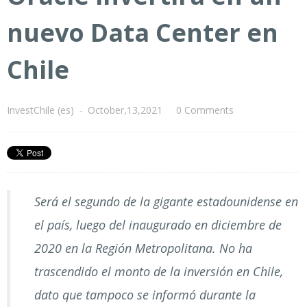
nuevo Data Center en
Chile
InvestChile (es)
-
October,13,2021
0 Comments
Será el segundo de la gigante estadounidense en
el país, luego del inaugurado en diciembre de
2020 en la Región Metropolitana. No ha
trascendido el monto de la inversión en Chile,
dato que tampoco se informó durante la