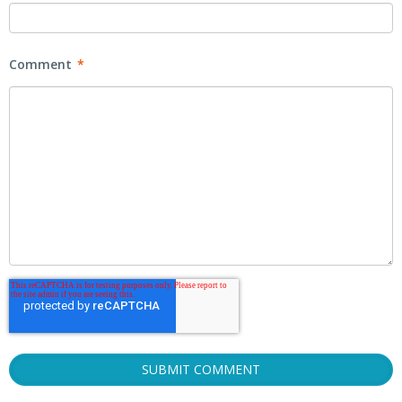
Comment
*