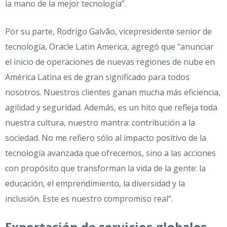
la mano de la mejor tecnología”.
Por su parte, Rodrigo Galvão, vicepresidente senior de
tecnología, Oracle Latin America, agregó que “anunciar
el inicio de operaciones de nuevas regiones de nube en
América Latina es de gran significado para todos
nosotros. Nuestros clientes ganan mucha más eficiencia,
agilidad y seguridad. Además, es un hito que refleja toda
nuestra cultura, nuestro mantra: contribución a la
sociedad. No me refiero sólo al impacto positivo de la
tecnología avanzada que ofrecemos, sino a las acciones
con propósito que transforman la vida de la gente: la
educación, el emprendimiento, la diversidad y la
inclusión. Este es nuestro compromiso real“.
Exportación de servicios globales