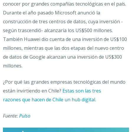
conocer por grandes compañías tecnológicas en el país.
Durante el año pasado Microsoft anunció la
construcción de tres centros de datos, cuya inversión -
según trascendió- alcanzaría los US$500 millones.
También Huawei dio cuenta de una inversión de US$100
millones, mientras que las dos etapas del nuevo centro
de datos de Google alcanzan una inversión de US$300
millones.
¿Por qué las grandes empresas tecnológicas del mundo
están invirtiendo en Chile?
Estas son las tres
razones que hacen de Chile un hub digital.
Fuente:
Pulso