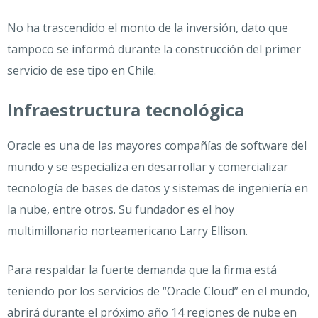
No ha trascendido el monto de la inversión, dato que
tampoco se informó durante la construcción del primer
servicio de ese tipo en Chile.
Infraestructura tecnológica
Oracle es una de las mayores compañías de software del
mundo y se especializa en desarrollar y comercializar
tecnología de bases de datos y sistemas de ingeniería en
la nube, entre otros. Su fundador es el hoy
multimillonario norteamericano Larry Ellison.
Para respaldar la fuerte demanda que la firma está
teniendo por los servicios de “Oracle Cloud” en el mundo,
abrirá durante el próximo año 14 regiones de nube en