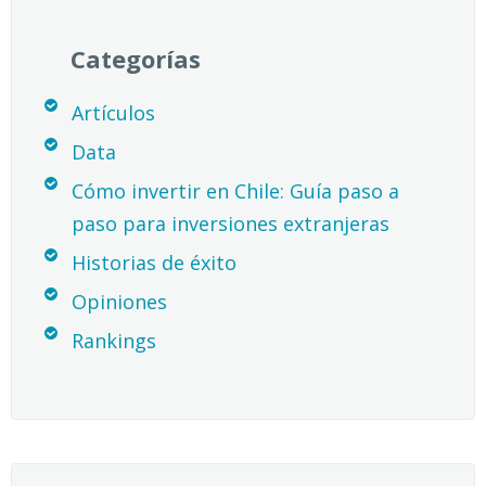
Categorías
Artículos
Data
Cómo invertir en Chile: Guía paso a
paso para inversiones extranjeras
Historias de éxito
Opiniones
Rankings