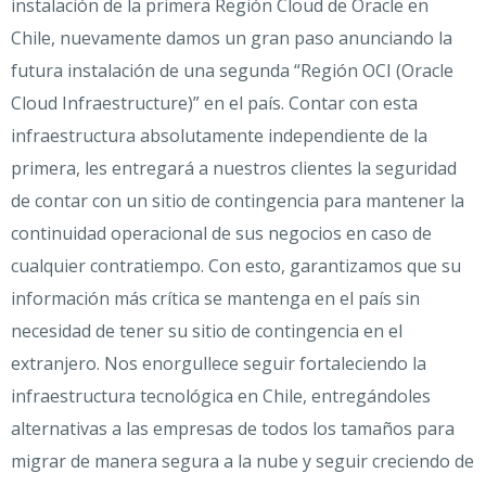
instalación de la primera Región Cloud de Oracle en
Chile, nuevamente damos un gran paso anunciando la
futura instalación de una segunda “Región OCI (Oracle
Cloud Infraestructure)” en el país. Contar con esta
infraestructura absolutamente independiente de la
primera, les entregará a nuestros clientes la seguridad
de contar con un sitio de contingencia para mantener la
continuidad operacional de sus negocios en caso de
cualquier contratiempo. Con esto, garantizamos que su
información más crítica se mantenga en el país sin
necesidad de tener su sitio de contingencia en el
extranjero. Nos enorgullece seguir fortaleciendo la
infraestructura tecnológica en Chile, entregándoles
alternativas a las empresas de todos los tamaños para
migrar de manera segura a la nube y seguir creciendo de