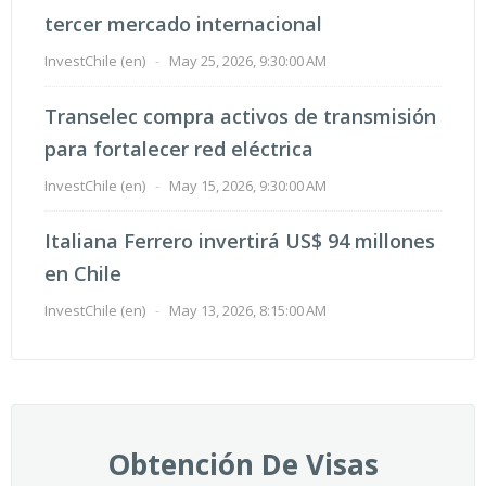
tercer mercado internacional
InvestChile (en)
-
May 25, 2026, 9:30:00 AM
Transelec compra activos de transmisión
para fortalecer red eléctrica
InvestChile (en)
-
May 15, 2026, 9:30:00 AM
Italiana Ferrero invertirá US$ 94 millones
en Chile
InvestChile (en)
-
May 13, 2026, 8:15:00 AM
Obtención De Visas