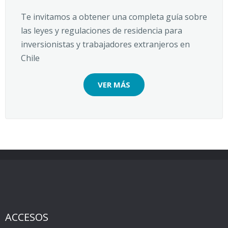
Te invitamos a obtener una completa guía sobre
las leyes y regulaciones de residencia para
inversionistas y trabajadores extranjeros en
Chile
VER MÁS
ACCESOS