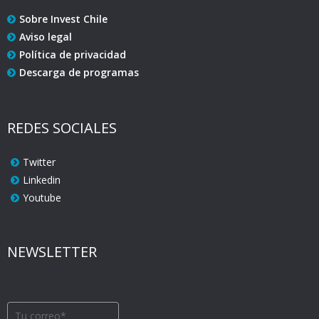
Sobre Invest Chile
Aviso legal
Política de privacidad
Descarga de programas
REDES SOCIALES
Twitter
Linkedin
Youtube
NEWSLETTER